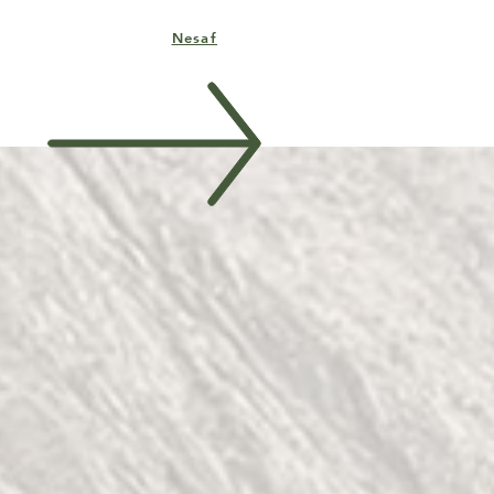
Nesaf