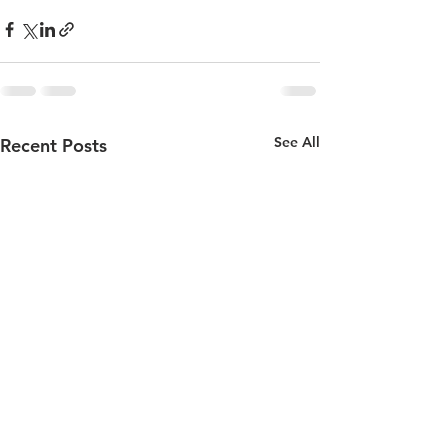
See All
Recent Posts