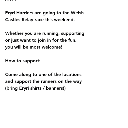
Eryri Harriers are going to the Welsh 
Castles Relay race this weekend.
Whether you are running, supporting 
or just want to join in for the fun, 
you will be most welcome!
How to support:
Come along to one of the locations 
and support the runners on the way 
(bring Eryri shirts / banners!)
Follow all the updates-
Instagram: 
nstagram